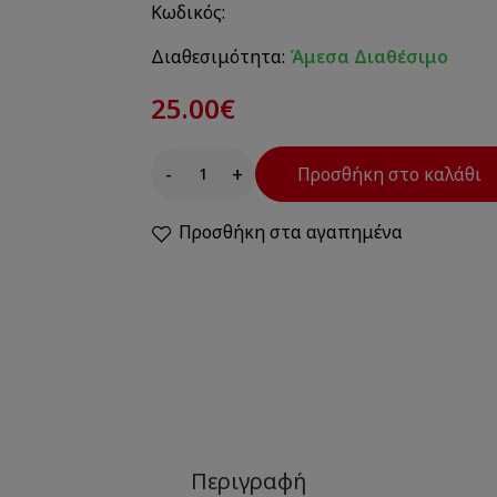
Κωδικός:
Διαθεσιμότητα:
Άμεσα Διαθέσιμο
25.00€
-
+
Προσθήκη στο καλάθι
Προσθήκη στα αγαπημένα
Περιγραφή