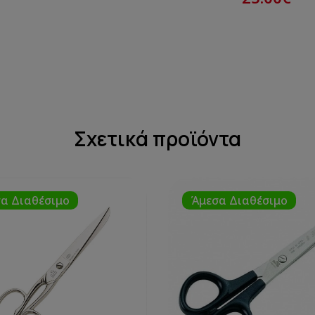
Σχετικά προϊόντα
α Διαθέσιμο
Άμεσα Διαθέσιμο