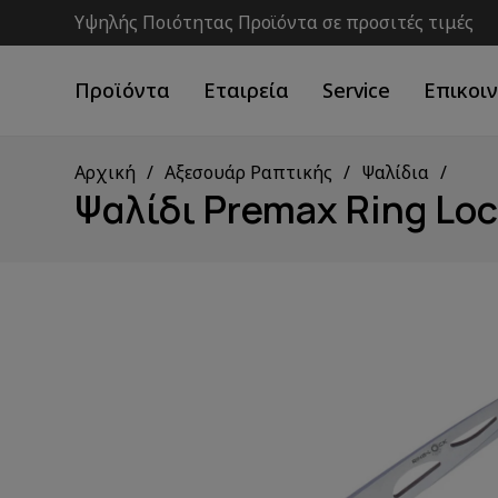
Υψηλής Ποιότητας Προϊόντα σε προσιτές τιμές
Προϊόντα
Εταιρεία
Service
Επικοι
Αρχική
Αξεσουάρ Ραπτικής
Ψαλίδια
Ψαλίδι Premax Ring Loc