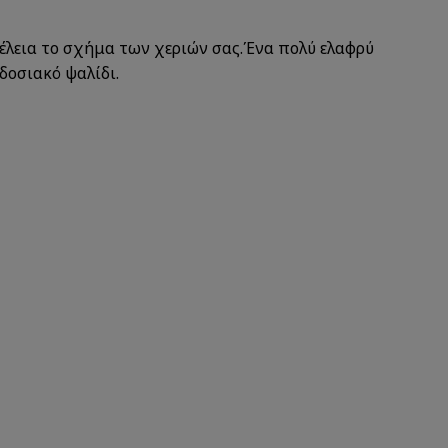
τέλεια το σχήμα των χεριών σας.Ένα πολύ ελαφρύ
δοσιακό ψαλίδι.