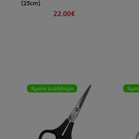
(23cm)
22.00€
Άμεσα Διαθέσιμο
Άμεσ