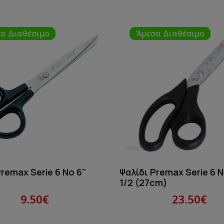
α Διαθέσιμο
Άμεσα Διαθέσιμο
remax Serie 6 No 6''
Ψαλίδι Premax Serie 6 No
1/2 (27cm)
9.50€
23.50€