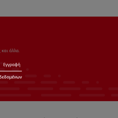
 και άλλα.
Εγγραφή
δεδομένων