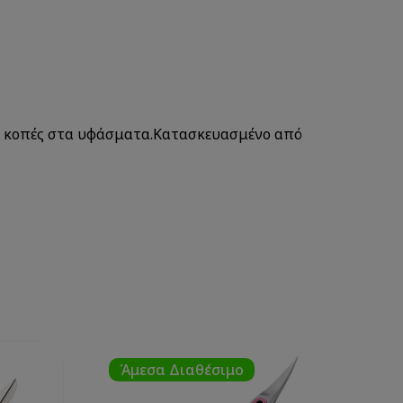
ρές κοπές στα υφάσματα.Κατασκευασμένο από
Άμεσα Διαθέσιμο