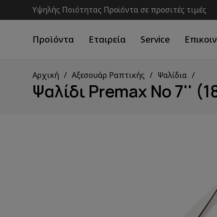
Υψηλής Ποιότητας Προϊόντα σε προσιτές τιμές
Προϊόντα
Εταιρεία
Service
Επικοι
Αρχική
Αξεσουάρ Ραπτικής
Ψαλίδια
Ψαλίδι Premax Νο 7'' (