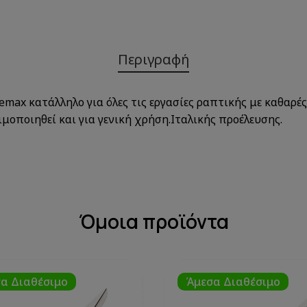
Περιγραφή
remax κατάλληλο για όλες τις εργασίες ραπτικής με καθα
μοποιηθεί και για γενική χρήση.Ιταλικής προέλευσης.
Όμοια προϊόντα
α Διαθέσιμο
Άμεσα Διαθέσιμο