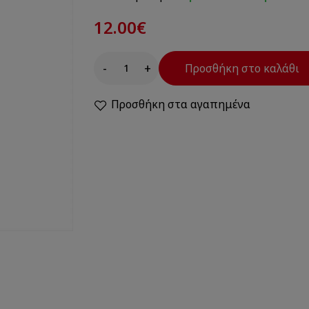
12.00€
-
+
Προσθήκη στο καλάθι
Προσθήκη στα αγαπημένα