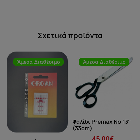
Σχετικά προϊόντα
Άμεσα Διαθέσιμο
Άμεσα Διαθέσιμο
Ψαλίδι Premax Νο 13''
(33cm)
45.00€