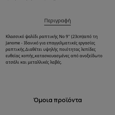
Περιγραφή
Κλασσικό ψαλίδι ραπτικής Νο 9'' (23cm)από τη
Janome - Ιδανικό για επαγγελματικές εργασίες
ραπτικής.Διαθέτει υψηλής ποιότητας λεπίδες
ευθείας κοπής,κατασκευασμένες από ανοξείδωτο
ατσάλι και μεταλλικές λαβές.
Όμοια προϊόντα