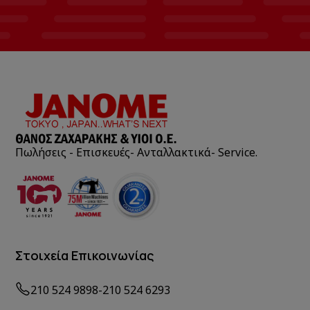
Πωλήσεις - Επισκευές- Ανταλλακτικά- Service.
Στοιχεία Επικοινωνίας
210 524 9898
-
210 524 6293