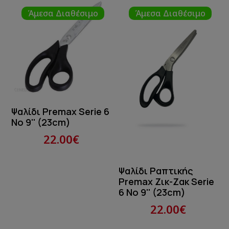
Άμεσα Διαθέσιμο
Άμεσα Διαθέσιμο
Ψαλίδι Premax Serie 6
Νο 9'' (23cm)
22.00€
Ψαλίδι Ραπτικής
Premax Ζικ-Ζακ Serie
6 No 9'' (23cm)
22.00€