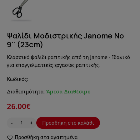
Ψαλίδι Μοδιστρικής Janome No
9'' (23cm)
Κλασσικό ψαλίδι ραπτικής από τη Janome - Ιδανικό
για επαγγελματικές εργασίες ραπτικής.
Κωδικός:
Διαθεσιμότητα:
Άμεσα Διαθέσιμο
26.00€
-
+
Προσθήκη στο καλάθι
Προσθήκη στα αγαπημένα