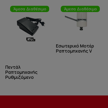
Άμεσα Διαθέσιμο
Άμεσα Διαθέσιμο
Εσωτερικό Μοτέρ
Ραπτομηχανής V
Πεντάλ
Ραπτομηχανής
Ρυθμιζόμενο