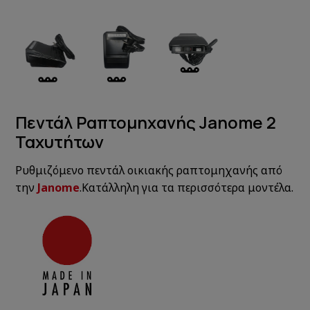
Πεντάλ Ραπτομηχανής Janome 2
Ταχυτήτων
Ρυθμιζόμενο πεντάλ οικιακής ραπτομηχανής από
την
Janome
.Κατάλληλη για τα περισσότερα μοντέλα.