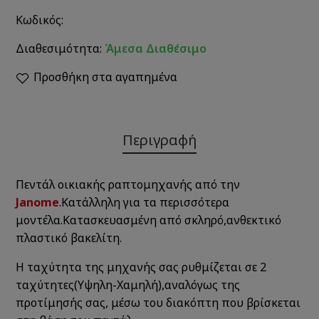
Κωδικός:
Διαθεσιμότητα:
Άμεσα Διαθέσιμο
Προσθήκη στα αγαπημένα
Περιγραφή
Πεντάλ οικιακής ραπτομηχανής από την
Janome
.Κατάλληλη για τα περισσότερα
μοντέλα.Κατασκευασμένη από σκληρό,ανθεκτικό
πλαστικό βακελίτη.
Η ταχύτητα της μηχανής σας ρυθμίζεται σε 2
ταχύτητες(Υψηλη-Χαμηλή),αναλόγως της
προτίμησής σας, μέσω του διακόπτη που βρίσκεται