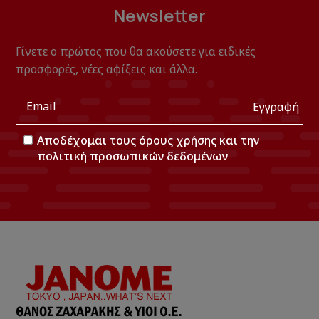
Newsletter
Γίνετε ο πρώτος που θα ακούσετε για ειδικές
προσφορές, νέες αφίξεις και άλλα.
Εγγραφή
Αποδέχομαι τους
όρους χρήσης
και την
πολιτική προσωπικών δεδομένων