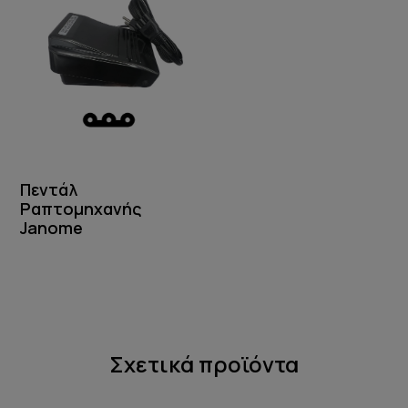
Πεντάλ
Ραπτομηχανής
Janome
Σχετικά προϊόντα