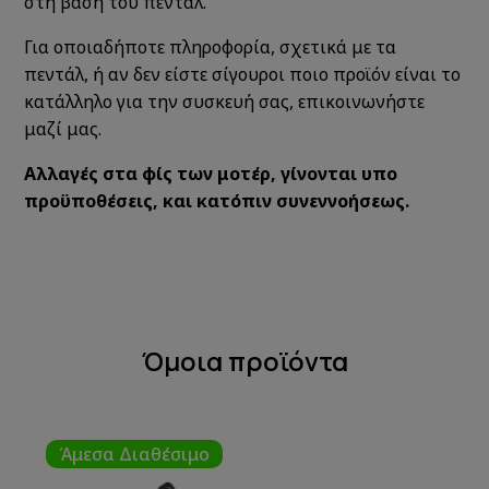
στη βάση του πεντάλ.
Για οποιαδήποτε πληροφορία, σχετικά με τα
πεντάλ, ή αν δεν είστε σίγουροι ποιο προϊόν είναι το
κατάλληλο για την συσκευή σας, επικοινωνήστε
μαζί μας.
Αλλαγές στα φίς των μοτέρ, γίνονται υπο
προϋποθέσεις, και κατόπιν συνεννοήσεως.
Όμοια προϊόντα
Άμεσα Διαθέσιμο