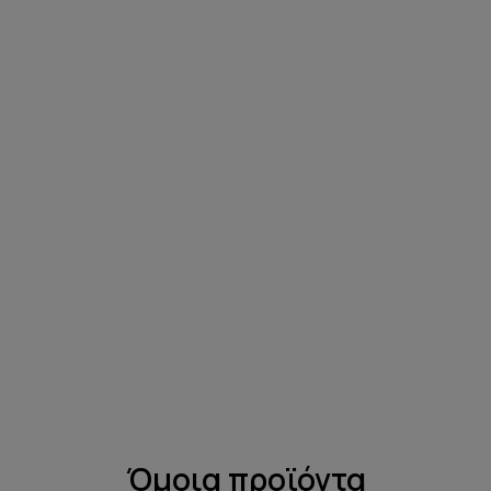
Όμοια προϊόντα