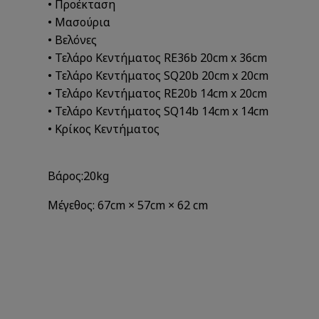
• Προέκταση
• Μασούρια
• Βελόνες
• Τελάρο Κεντήματος RE36b 20cm x 36cm
• Τελάρο Κεντήματος SQ20b 20cm x 20cm
• Τελάρο Κεντήματος RE20b 14cm x 20cm
• Τελάρο Κεντήματος SQ14b 14cm x 14cm
• Κρίκος Kεντήματος
Βάρος:20kg
Μέγεθος: 67cm × 57cm × 62 cm