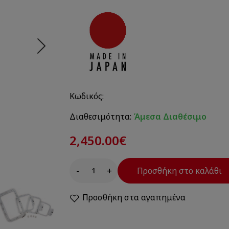
Κωδικός:
Διαθεσιμότητα:
Άμεσα Διαθέσιμο
2,450.00€
-
+
Προσθήκη στο καλάθι
Προσθήκη στα αγαπημένα