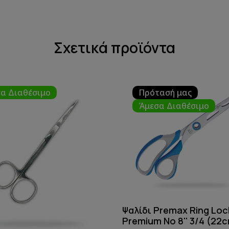
Σχετικά προϊόντα
α Διαθέσιμο
Πρότασή μας
Άμεσα Διαθέσιμο
Ψαλίδι Premax Ring Loc
Premium Νο 8'' 3/4 (22