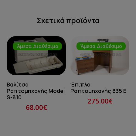
Σχετικά προϊόντα
Άμεσα Διαθέσιμο
Άμεσα Διαθέσιμο
Βαλίτσα
Έπιπλο
Ραπτομηχανής Model
Ραπτομηχανής 835 E
S-810
275.00€
68.00€