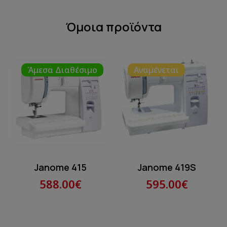
Όμοια προϊόντα
Άμεσα Διαθέσιμο
Αναμένεται
Janome 415
Janome 419S
588.00€
595.00€