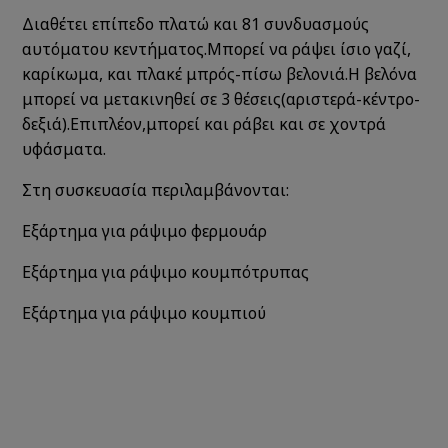
Διαθέτει επίπεδο πλατώ και 81 συνδυασμούς
αυτόματου κεντήματος.Μπορεί να ράψει ίσιο γαζί,
καρίκωμα, και πλακέ μπρός-πίσω βελονιά.Η βελόνα
μπορεί να μετακινηθεί σε 3 θέσεις(αριστερά-κέντρο-
δεξιά).Επιπλέον,μπορεί και ράβει και σε χοντρά
υφάσματα.
Στη συσκευασία περιλαμβάνονται:
Εξάρτημα για ράψιμο φερμουάρ
Εξάρτημα για ράψιμο κουμπότρυπας
Εξάρτημα για ράψιμο κουμπιού