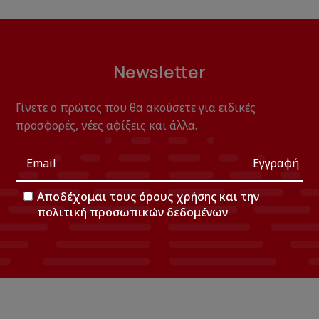
Newsletter
Γίνετε ο πρώτος που θα ακούσετε για ειδικές
προσφορές, νέες αφίξεις και άλλα.
Εγγραφή
Αποδέχομαι τους
όρους χρήσης
και την
πολιτική προσωπικών δεδομένων