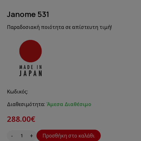
Janome 531
Παραδοσιακή ποιότητα σε απίστευτη τιμή!
Κωδικός:
Διαθεσιμότητα:
Άμεσα Διαθέσιμο
288.00€
-
+
Προσθήκη στο καλάθι