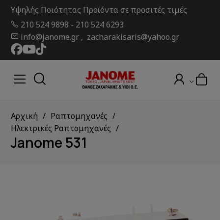
Υψηλής Ποιότητας Προϊόντα σε προσιτές τιμές
210 524 9898
-
210 524 6293
info@janome.gr , zacharakisaris@yahoo.gr
Αρχική
Ραπτομηχανές
Ηλεκτρικές Ραπτομηχανές
Janome 531