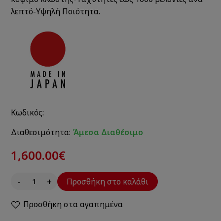
λεπτό-Υψηλή Ποιότητα.
Κωδικός:
Διαθεσιμότητα:
Άμεσα Διαθέσιμο
1,600.00€
-
+
Προσθήκη στο καλάθι
Προσθήκη στα αγαπημένα