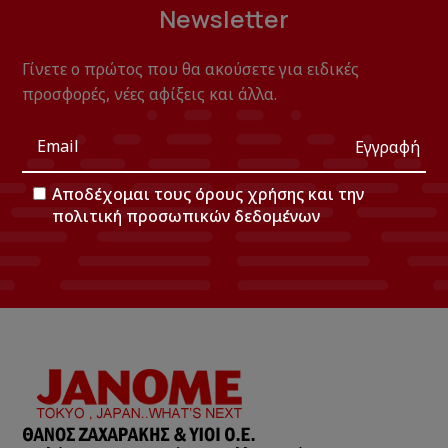
Newsletter
Γίνετε ο πρώτος που θα ακούσετε για ειδικές
προσφορές, νέες αφίξεις και άλλα.
Εγγραφή
Αποδέχομαι τους
όρους χρήσης
και την
πολιτική προσωπικών δεδομένων