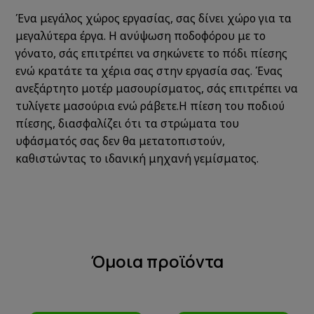
Ένα μεγάλος χώρος εργασίας, σας δίνει χώρο για τα
μεγαλύτερα έργα. Η ανύψωση ποδοφόρου με το
γόνατο, σάς επιτρέπει να σηκώνετε το πόδι πίεσης
ενώ κρατάτε τα χέρια σας στην εργασία σας. Ένας
ανεξάρτητο μοτέρ μασουρίσματος, σάς επιτρέπει να
τυλίγετε μασούρια ενώ ράβετε.Η πίεση του ποδιού
πίεσης, διασφαλίζει ότι τα στρώματα του
υφάσματός σας δεν θα μετατοπιστούν,
καθιστώντας το ιδανική μηχανή γεμίσματος.
Όμοια προϊόντα