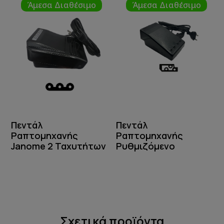
Άμεσα Διαθέσιμο
Άμεσα Διαθέσιμο
Πεντάλ
Πεντάλ
Ραπτομηχανής
Ραπτομηχανής
Janome 2 Ταχυτήτων
Ρυθμιζόμενο
Σχετικά προϊόντα