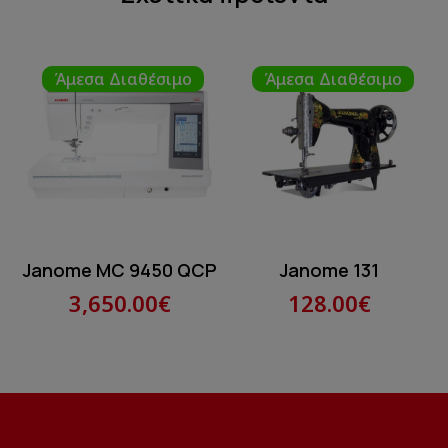
Άμεσα Διαθέσιμο
Άμεσα Διαθέσιμο
Janome MC 9450 QCP
Janome 131
3,650.00€
128.00€