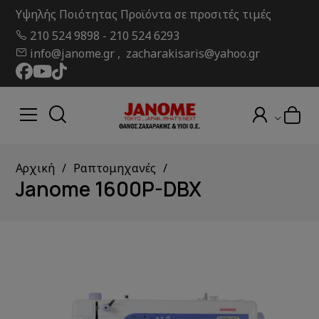
Υψηλής Ποιότητας Προϊόντα σε προσιτές τιμές
210 524 9898
-
210 524 6293
info@janome.gr , zacharakisaris@yahoo.gr
Αρχική
Ραπτομηχανές
Janome 1600P-DBX