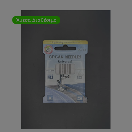
Άμεσα Διαθέσιμο