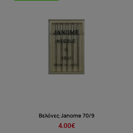
Βελόνες Janome 70/9
4.00€