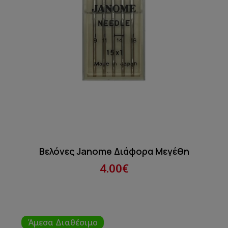
Βελόνες Janome Διάφορα Μεγέθη
4.00€
Άμεσα Διαθέσιμο