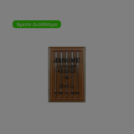
Άμεσα Διαθέσιμο