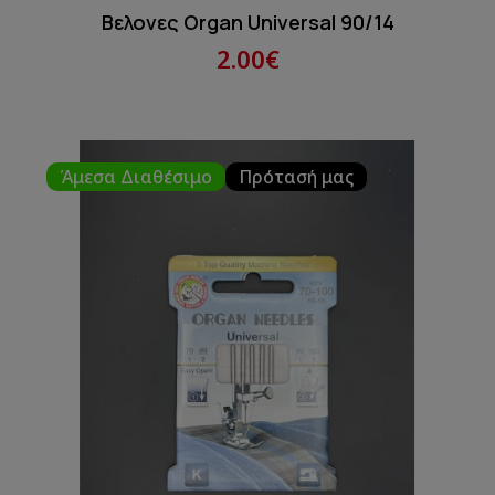
Βελονες Organ Universal 90/14
2.00€
Άμεσα Διαθέσιμο
Πρότασή μας