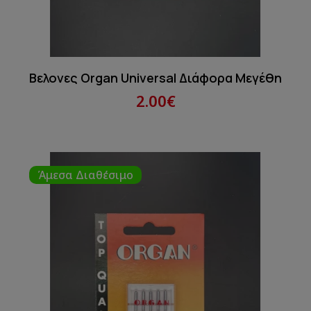
Βελονες Organ Universal Διάφορα Μεγέθη
2.00€
Άμεσα Διαθέσιμο