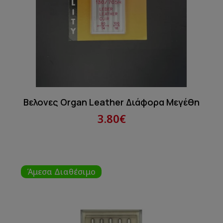
Βελονες Organ Leather Διάφορα Μεγέθη
3.80€
Άμεσα Διαθέσιμο