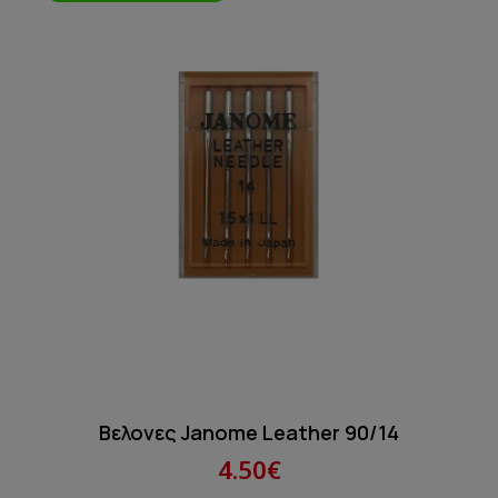
Βελονες Janome Leather 90/14
4.50€