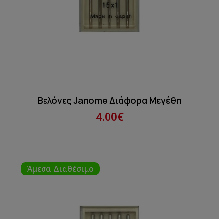
Βελόνες Janome Διάφορα Μεγέθη
4.00€
Άμεσα Διαθέσιμο