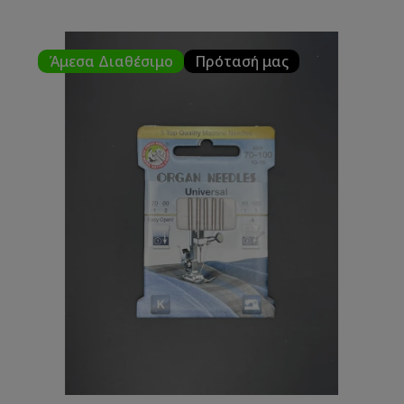
Άμεσα Διαθέσιμο
Πρότασή μας