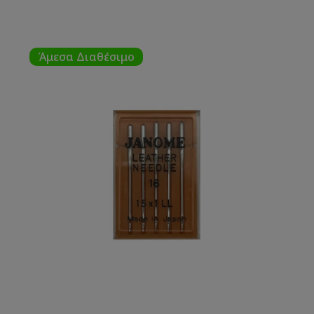
Άμεσα Διαθέσιμο