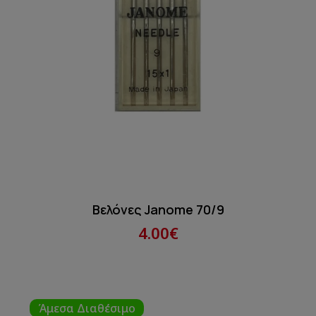
Βελόνες Janome 70/9
4.00€
Άμεσα Διαθέσιμο