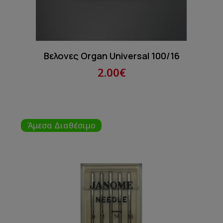
Βελονες Organ Universal 100/16
2.00€
Άμεσα Διαθέσιμο