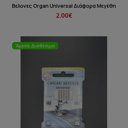
Βελονες Organ Universal Διάφορα Μεγέθη
2.00€
Άμεσα Διαθέσιμο