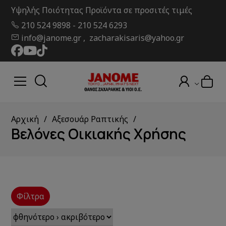
Υψηλής Ποιότητας Προϊόντα σε προσιτές τιμές
210 524 9898
-
210 524 6293
info@janome.gr , zacharakisaris@yahoo.gr
Αρχική
Αξεσουάρ Ραπτικής
Βελόνες Οικιακής Χρήσης
Φίλτρα