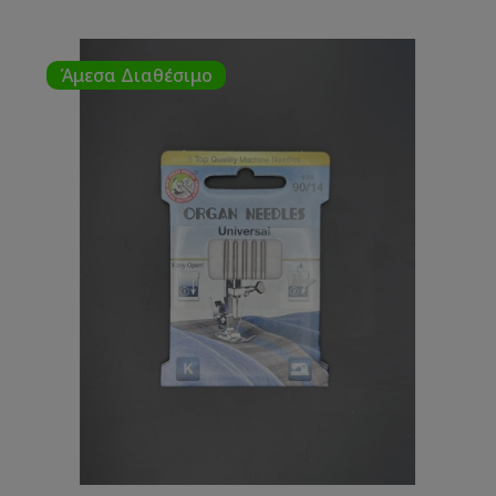
Άμεσα Διαθέσιμο