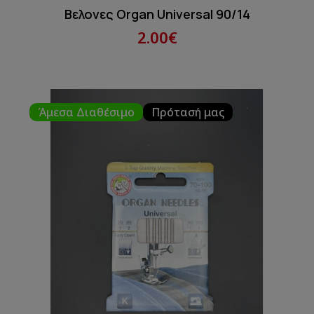
Βελονες Organ Universal 90/14
2.00€
Άμεσα Διαθέσιμο
Πρότασή μας