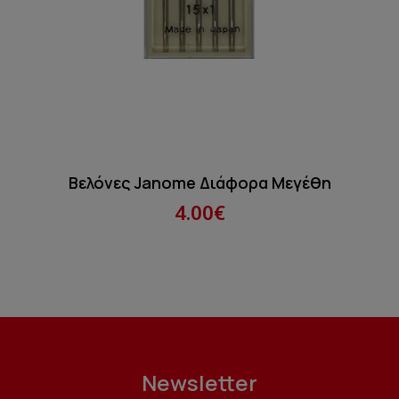
Βελόνες Janome Διάφορα Μεγέθη
4.00€
Newsletter