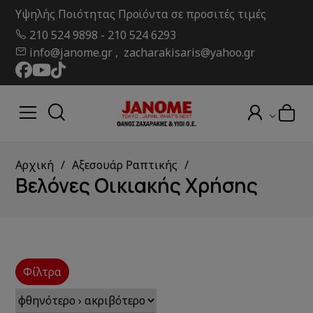
Υψηλής Ποιότητας Προϊόντα σε προσιτές τιμές
210 524 9898
-
210 524 6293
info@janome.gr , zacharakisaris@yahoo.gr
Αρχική
Αξεσουάρ Ραπτικής
Βελόνες Οικιακής Χρήσης
Φίλτρα