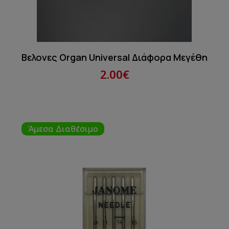
Βελονες Organ Universal Διάφορα Μεγέθη
2.00€
Άμεσα Διαθέσιμο