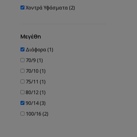
Χοντρά Υφάσματα (2)
Μεγέθη
Διάφορα (1)
70/9 (1)
70/10 (1)
75/11 (1)
80/12 (1)
90/14 (3)
100/16 (2)