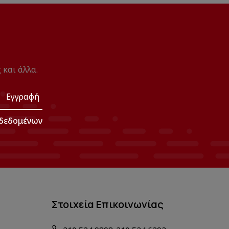
 και άλλα.
Εγγραφή
δεδομένων
Στοιχεία Επικοινωνίας