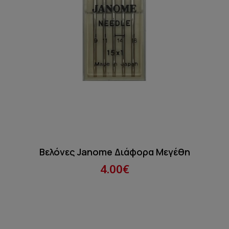
Βελόνες Janome Διάφορα Μεγέθη
4.00€