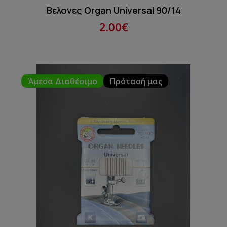
Βελονες Organ Universal 90/14
2.00€
Άμεσα Διαθέσιμο
Πρότασή μας