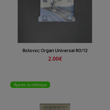
Βελονες Organ Universal 80/12
2.00€
Άμεσα Διαθέσιμο