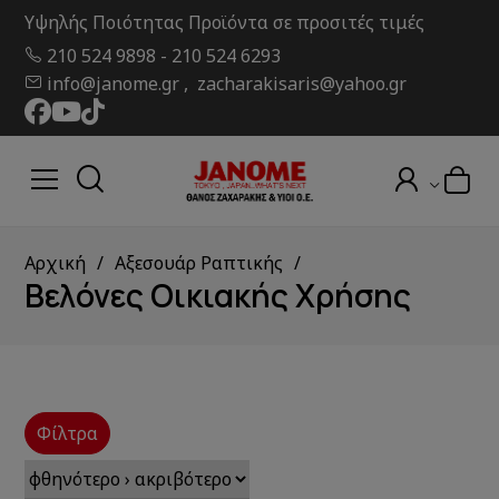
Υψηλής Ποιότητας Προϊόντα σε προσιτές τιμές
210 524 9898
-
210 524 6293
info@janome.gr , zacharakisaris@yahoo.gr
Αρχική
Αξεσουάρ Ραπτικής
Βελόνες Οικιακής Χρήσης
Φίλτρα