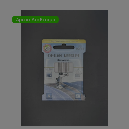
Άμεσα Διαθέσιμο