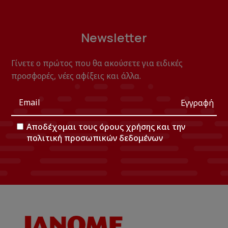
Newsletter
Γίνετε ο πρώτος που θα ακούσετε για ειδικές
προσφορές, νέες αφίξεις και άλλα.
Εγγραφή
Αποδέχομαι τους
όρους χρήσης
και την
πολιτική προσωπικών δεδομένων