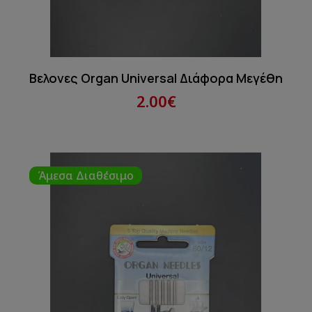
Βελονες Organ Universal Διάφορα Μεγέθη
2.00€
Άμεσα Διαθέσιμο