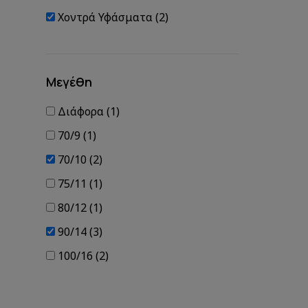
Χοντρά Υφάσματα (2)
Μεγέθη
Διάφορα (1)
70/9 (1)
70/10 (2)
75/11 (1)
80/12 (1)
90/14 (3)
100/16 (2)