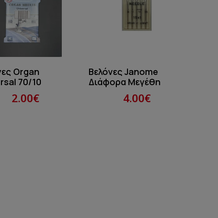
νες Organ
Βελόνες Janome
rsal 70/10
Διάφορα Μεγέθη
2.00€
4.00€