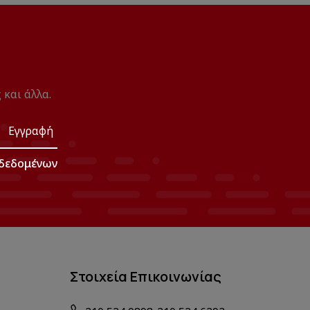
 και άλλα.
Εγγραφή
δεδομένων
Στοιχεία Επικοινωνίας