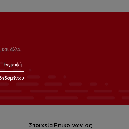
 και άλλα.
Εγγραφή
δεδομένων
Στοιχεία Επικοινωνίας