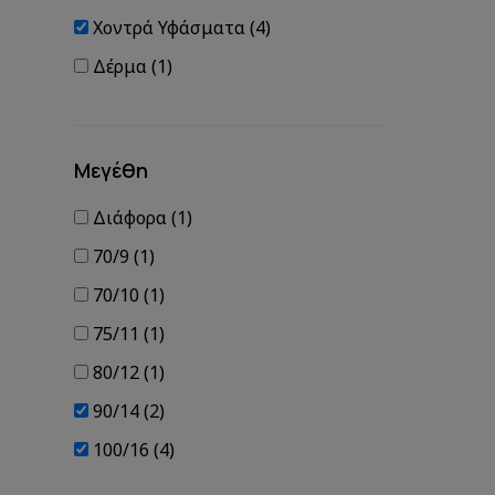
Χοντρά Υφάσματα (4)
Δέρμα (1)
Μεγέθη
Διάφορα (1)
70/9 (1)
70/10 (1)
75/11 (1)
80/12 (1)
90/14 (2)
100/16 (4)