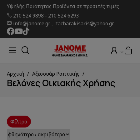
Υψηλής Ποιότητας Προϊόντα σε προσιτές τιμές
210 524 9898
-
210 524 6293
info@janome.gr , zacharakisaris@yahoo.gr
Αρχική
Αξεσουάρ Ραπτικής
Βελόνες Οικιακής Χρήσης
Φίλτρα