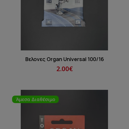
Βελονες Organ Universal 100/16
2.00€
Άμεσα Διαθέσιμο