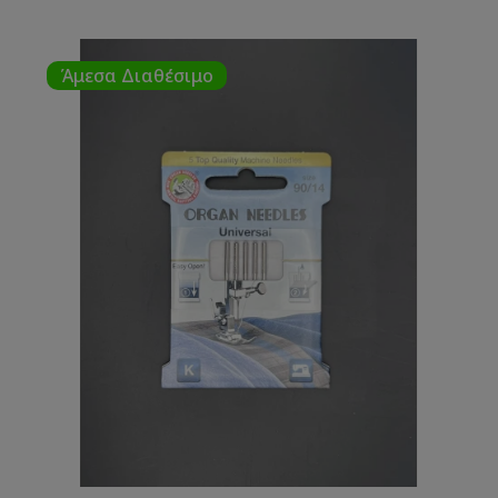
Άμεσα Διαθέσιμο