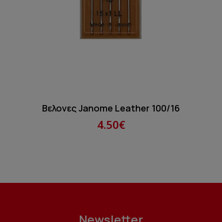
Βελονες Janome Leather 100/16
4.50€
Newsletter