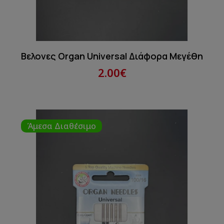
Βελονες Organ Universal Διάφορα Μεγέθη
2.00€
Άμεσα Διαθέσιμο