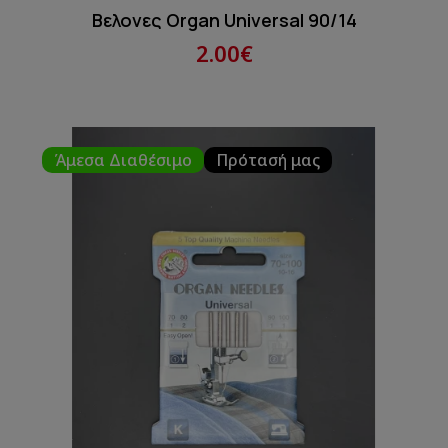
Βελονες Organ Universal 90/14
2.00€
Άμεσα Διαθέσιμο
Πρότασή μας