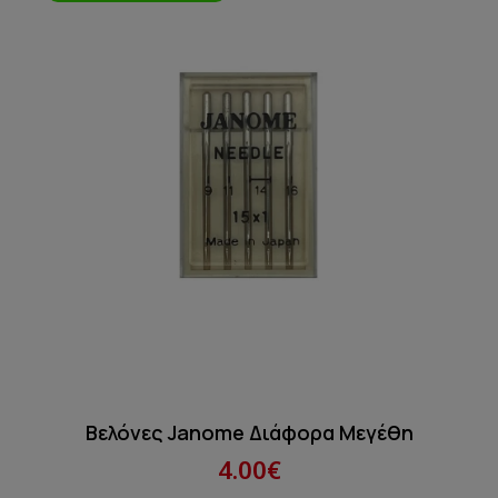
Βελόνες Janome Διάφορα Μεγέθη
4.00€