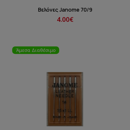
Βελόνες Janome 70/9
4.00€
Άμεσα Διαθέσιμο