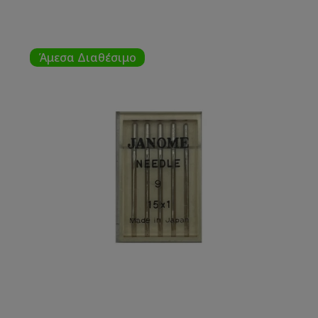
Άμεσα Διαθέσιμο