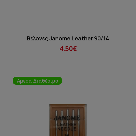
Βελονες Janome Leather 90/14
4.50€
Άμεσα Διαθέσιμο