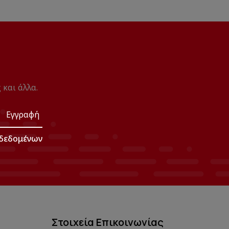
 και άλλα.
Εγγραφή
δεδομένων
Στοιχεία Επικοινωνίας