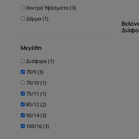
Χοντρά Υφάσματα (3)
Δέρμα (1)
Βελόν
Διάφο
Μεγέθη
Διάφορα (1)
70/9 (3)
70/10 (1)
75/11 (1)
80/12 (2)
90/14 (3)
100/16 (3)