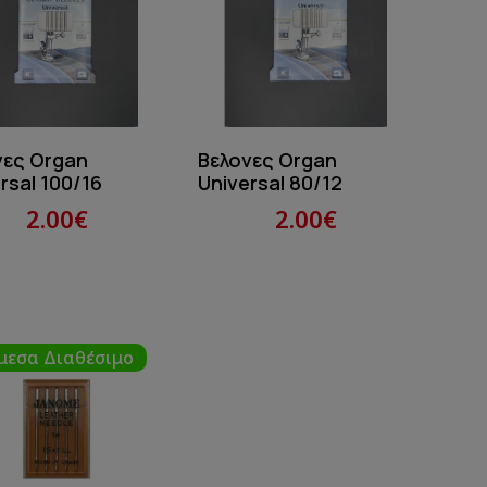
νες Organ
Βελονες Organ
rsal 100/16
Universal 80/12
2.00€
2.00€
μεσα Διαθέσιμο