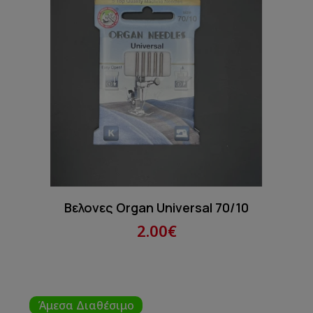
Βελονες Organ Universal 70/10
2.00€
Άμεσα Διαθέσιμο