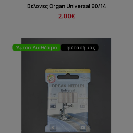
Βελονες Organ Universal 90/14
2.00€
Άμεσα Διαθέσιμο
Πρότασή μας