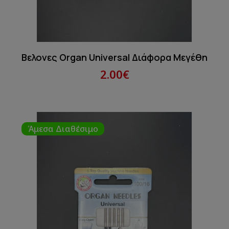
Βελονες Organ Universal Διάφορα Μεγέθη
2.00€
Άμεσα Διαθέσιμο