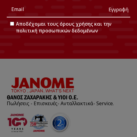
Εγγραφή
Αποδέχομαι τους
όρους χρήσης
και την
πολιτική προσωπικών δεδομένων
Πωλήσεις - Επισκευές- Ανταλλακτικά- Service.