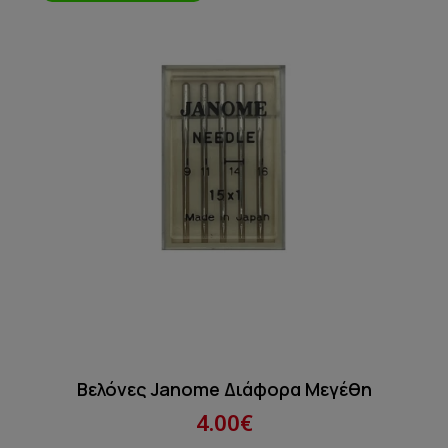
Βελόνες Janome Διάφορα Μεγέθη
4.00€