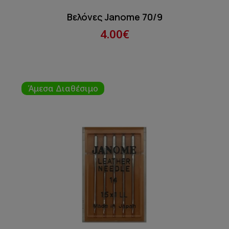
Βελόνες Janome 70/9
4.00€
Άμεσα Διαθέσιμο