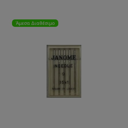
Άμεσα Διαθέσιμο