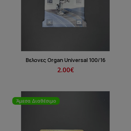
Βελονες Organ Universal 100/16
2.00€
Άμεσα Διαθέσιμο