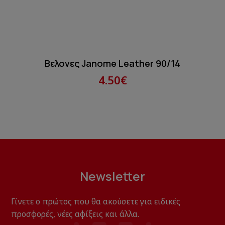
Βελονες Janome Leather 90/14
4.50€
Newsletter
Γίνετε ο πρώτος που θα ακούσετε για ειδικές
προσφορές, νέες αφίξεις και άλλα.