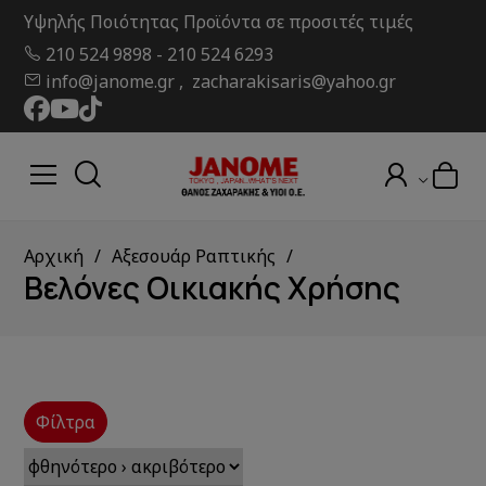
Υψηλής Ποιότητας Προϊόντα σε προσιτές τιμές
210 524 9898
-
210 524 6293
info@janome.gr , zacharakisaris@yahoo.gr
Αρχική
Αξεσουάρ Ραπτικής
Βελόνες Οικιακής Χρήσης
Φίλτρα