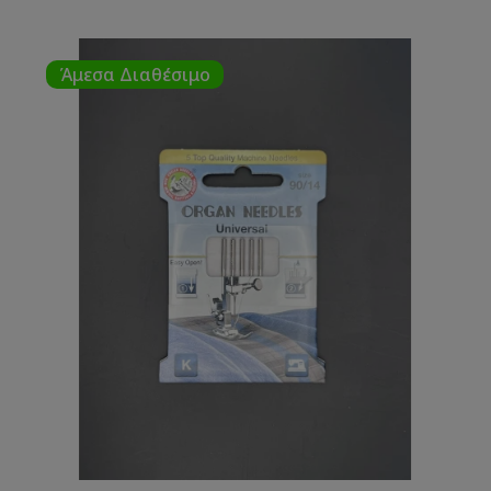
Άμεσα Διαθέσιμο