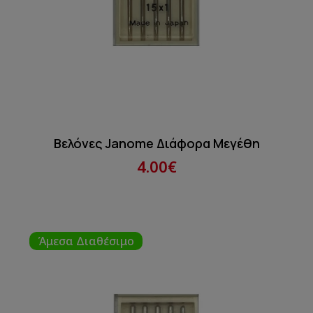
Βελόνες Janome Διάφορα Μεγέθη
4.00€
Άμεσα Διαθέσιμο