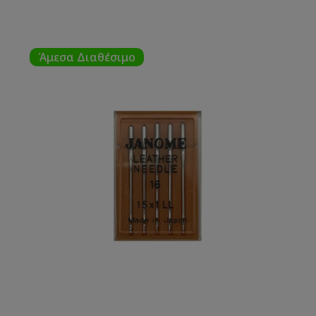
Άμεσα Διαθέσιμο