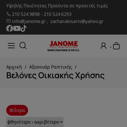
Υψηλής Ποιότητας Προϊόντα σε προσιτές τιμές
210 524 9898
-
210 524 6293
info@janome.gr , zacharakisaris@yahoo.gr
Αρχική
Αξεσουάρ Ραπτικής
Βελόνες Οικιακής Χρήσης
Φίλτρα