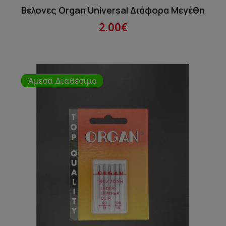
Βελονες Organ Universal Διάφορα Μεγέθη
2.00€
Άμεσα Διαθέσιμο