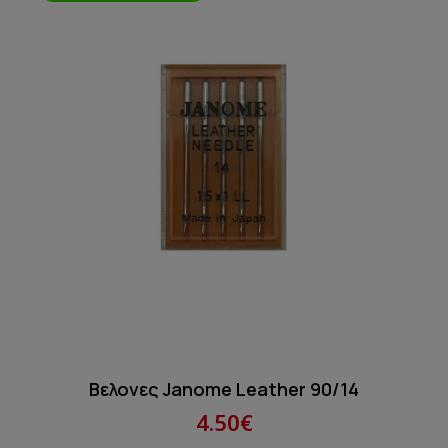
Βελονες Janome Leather 90/14
4.50€