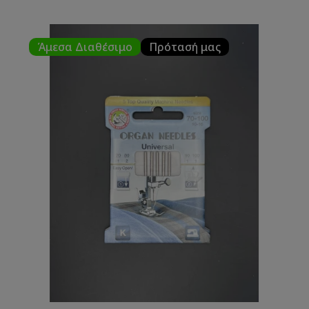
Άμεσα Διαθέσιμο
Πρότασή μας