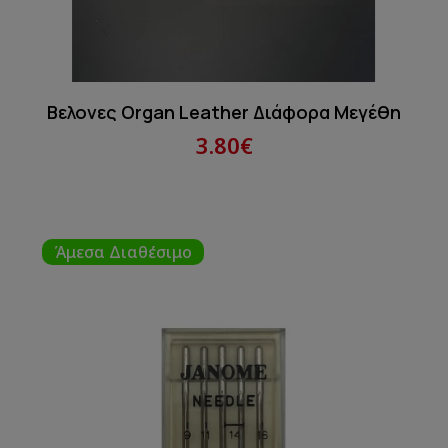
Βελονες Organ Leather Διάφορα Μεγέθη
3.80€
Άμεσα Διαθέσιμο