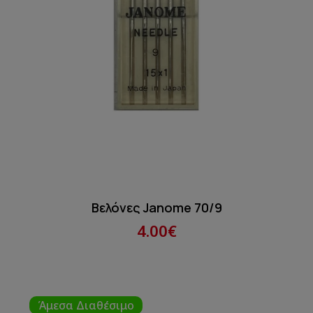
Βελόνες Janome 70/9
4.00€
Άμεσα Διαθέσιμο