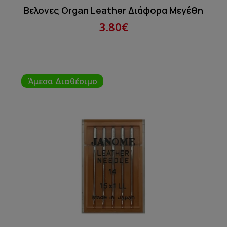
Βελονες Organ Leather Διάφορα Μεγέθη
3.80€
Άμεσα Διαθέσιμο