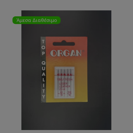
Άμεσα Διαθέσιμο