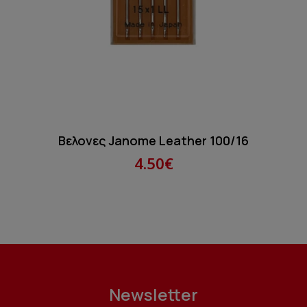
Βελονες Janome Leather 100/16
4.50€
Newsletter