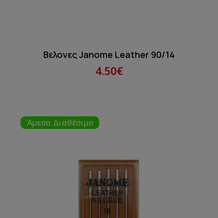
Βελονες Janome Leather 90/14
4.50€
Άμεσα Διαθέσιμο