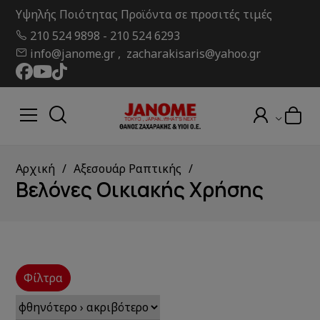
Υψηλής Ποιότητας Προϊόντα σε προσιτές τιμές
210 524 9898
-
210 524 6293
info@janome.gr , zacharakisaris@yahoo.gr
Αρχική
Αξεσουάρ Ραπτικής
Βελόνες Οικιακής Χρήσης
Φίλτρα