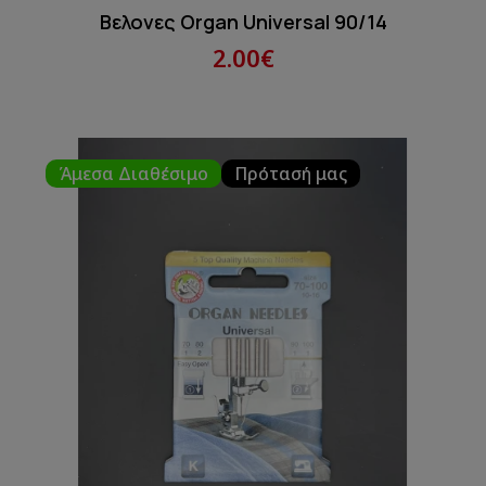
Βελονες Organ Universal 90/14
2.00€
Άμεσα Διαθέσιμο
Πρότασή μας