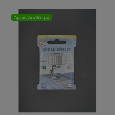
Άμεσα Διαθέσιμο