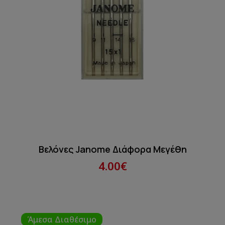
Βελόνες Janome Διάφορα Μεγέθη
4.00€
Άμεσα Διαθέσιμο