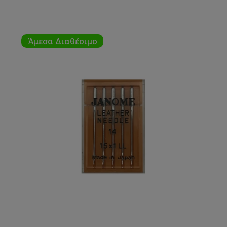
Άμεσα Διαθέσιμο