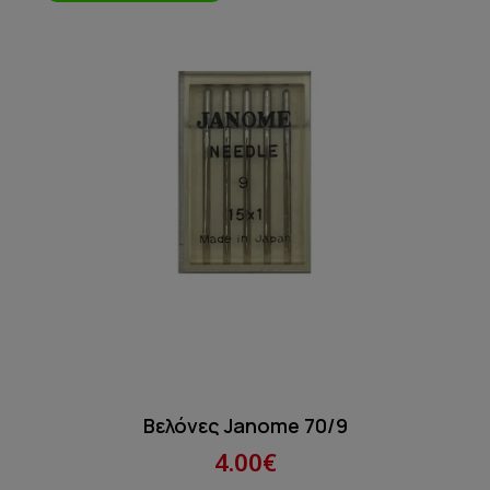
Βελόνες Janome 70/9
4.00€