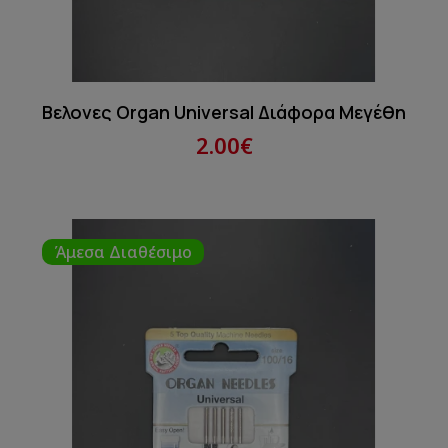
Βελονες Organ Universal Διάφορα Μεγέθη
2.00€
Άμεσα Διαθέσιμο