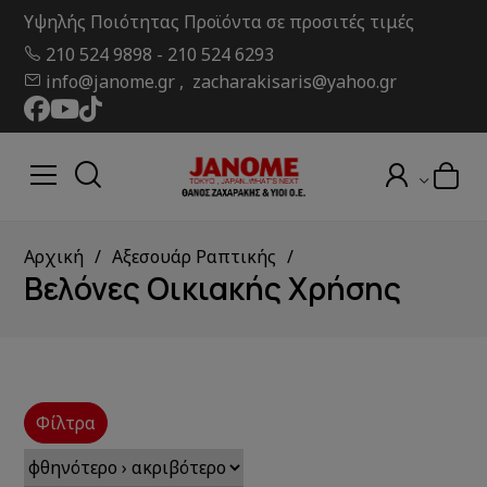
Υψηλής Ποιότητας Προϊόντα σε προσιτές τιμές
210 524 9898
-
210 524 6293
info@janome.gr , zacharakisaris@yahoo.gr
Αρχική
Αξεσουάρ Ραπτικής
Βελόνες Οικιακής Χρήσης
Φίλτρα