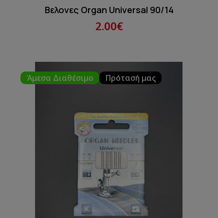
Βελονες Organ Universal 90/14
2.00€
Άμεσα Διαθέσιμο
Πρότασή μας