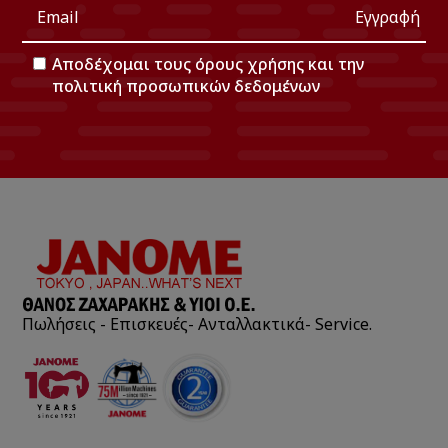
Εγγραφή
Αποδέχομαι τους
όρους χρήσης
και την
πολιτική προσωπικών δεδομένων
Πωλήσεις - Επισκευές- Ανταλλακτικά- Service.