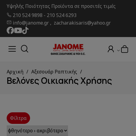
Υψηλής Ποιότητας Προϊόντα σε προσιτές τιμές
210 524 9898
-
210 524 6293
info@janome.gr , zacharakisaris@yahoo.gr
Αρχική
Αξεσουάρ Ραπτικής
Βελόνες Οικιακής Χρήσης
Φίλτρα