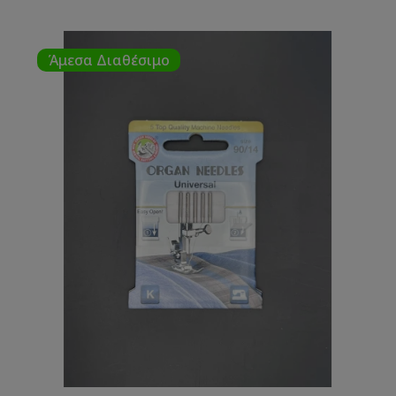
Άμεσα Διαθέσιμο