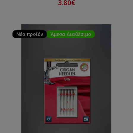
3.80€
Νέο προϊόν
Άμεσα Διαθέσιμο