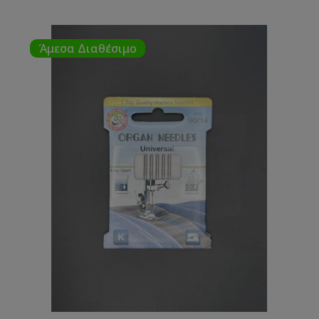
Άμεσα Διαθέσιμο