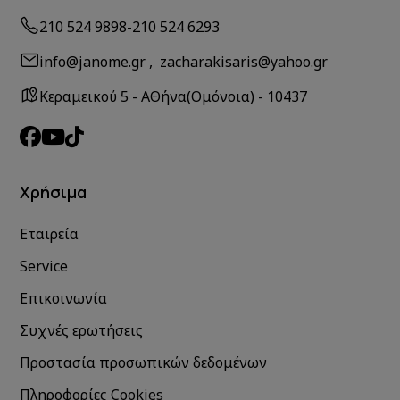
210 524 9898
-
210 524 6293
info@janome.gr , zacharakisaris@yahoo.gr
Κεραμεικού 5 - ΑΘήνα(Ομόνοια) - 10437
Χρήσιμα
Εταιρεία
Service
Επικοινωνία
Συχνές ερωτήσεις
Προστασία προσωπικών δεδομένων
Πληροφορίες Cookies