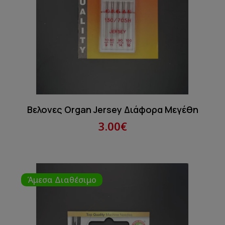
Βελονες Organ Jersey Διάφορα Μεγέθη
3.00€
Άμεσα Διαθέσιμο