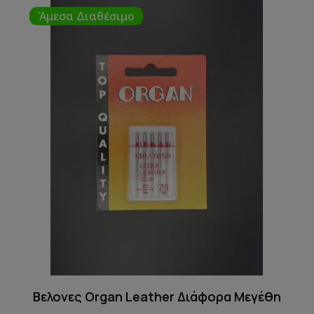
Άμεσα Διαθέσιμο
Βελονες Organ Leather Διάφορα Μεγέθη