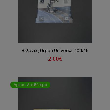
Βελονες Organ Universal 100/16
2.00€
Άμεσα Διαθέσιμο