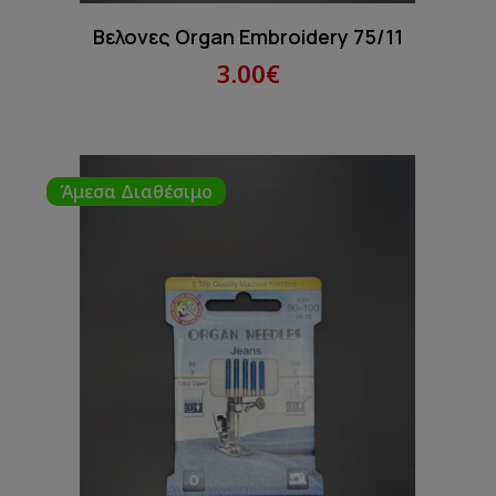
Βελονες Organ Embroidery 75/11
3.00€
Άμεσα Διαθέσιμο