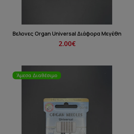
Βελονες Organ Universal Διάφορα Μεγέθη
2.00€
Άμεσα Διαθέσιμο