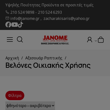
Υψηλής Ποιότητας Προϊόντα σε προσιτές τιμές
210 524 9898
-
210 524 6293
info@janome.gr , zacharakisaris@yahoo.gr
Αρχική
Αξεσουάρ Ραπτικής
Βελόνες Οικιακής Χρήσης
Φίλτρα