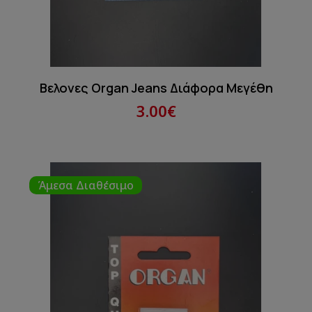
Βελονες Organ Jeans Διάφορα Μεγέθη
3.00€
Άμεσα Διαθέσιμο