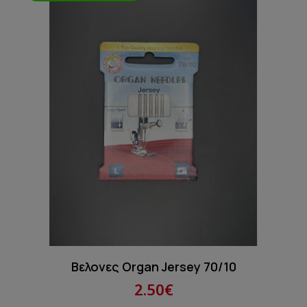
Βελονες Organ Jersey 70/10
2.50€