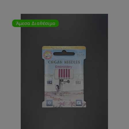
Άμεσα Διαθέσιμο