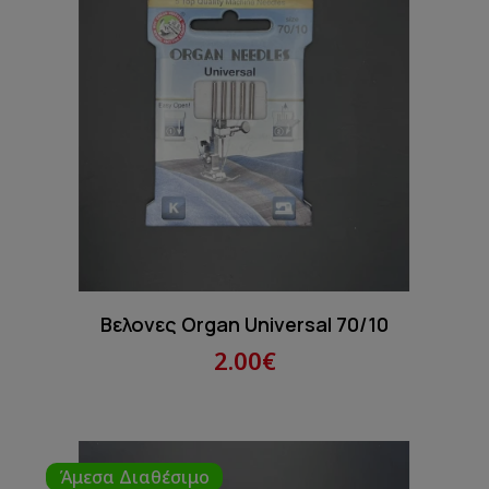
Βελονες Organ Universal 70/10
2.00€
Άμεσα Διαθέσιμο