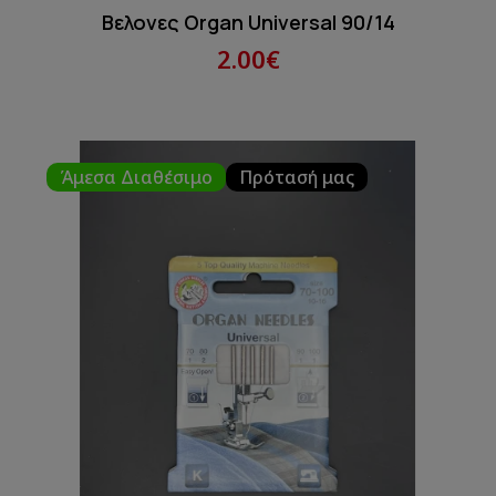
Βελονες Organ Universal 90/14
2.00€
Άμεσα Διαθέσιμο
Πρότασή μας