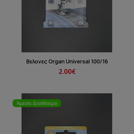
Βελονες Organ Universal 100/16
2.00€
Άμεσα Διαθέσιμο