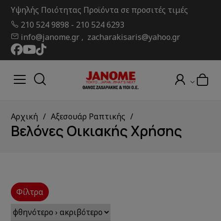
Υψηλής Ποιότητας Προϊόντα σε προσιτές τιμές
210 524 9898
-
210 524 6293
info@janome.gr , zacharakisaris@yahoo.gr
Αρχική
Αξεσουάρ Ραπτικής
Βελόνες Οικιακής Χρήσης
Φίλτρα