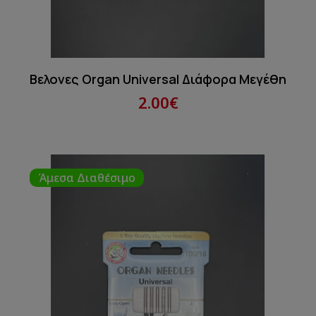
Βελονες Organ Universal Διάφορα Μεγέθη
2.00€
Άμεσα Διαθέσιμο