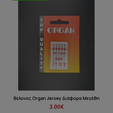
Βελονες Organ Jersey Διάφορα Μεγέθη
3.00€