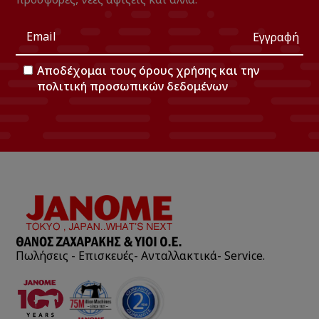
Εγγραφή
Αποδέχομαι τους
όρους χρήσης
και την
πολιτική προσωπικών δεδομένων
Πωλήσεις - Επισκευές- Ανταλλακτικά- Service.