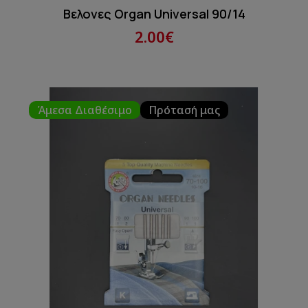
Βελονες Organ Universal 90/14
2.00€
Άμεσα Διαθέσιμο
Πρότασή μας