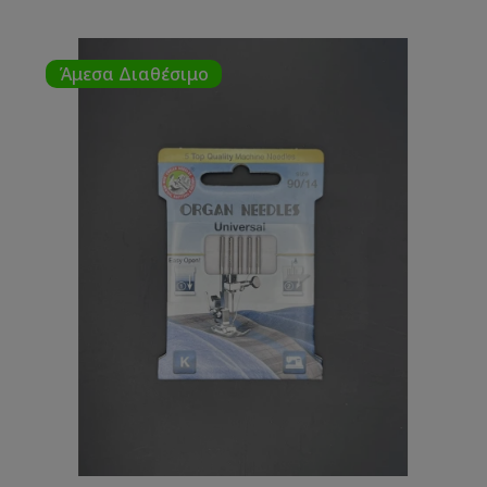
Άμεσα Διαθέσιμο