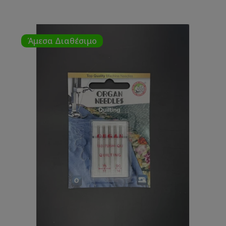
Άμεσα Διαθέσιμο