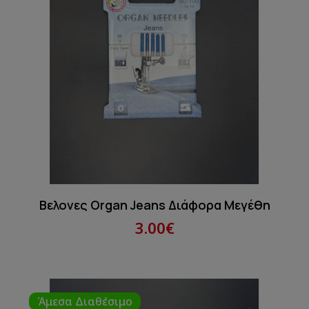
Βελονες Organ Jeans Διάφορα Μεγέθη
3.00€
Άμεσα Διαθέσιμο