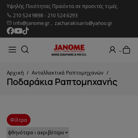
Υψηλής Ποιότητας Προϊόντα σε προσιτές τιμές
210 524 9898
-
210 524 6293
info@janome.gr , zacharakisaris@yahoo.gr
Αρχική
Ανταλλακτικά Ραπτομηχανών
Ποδαράκια Ραπτομηχανής
Φίλτρα