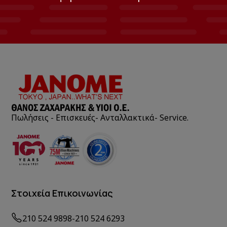
Πωλήσεις - Επισκευές- Ανταλλακτικά- Service.
Στοιχεία Επικοινωνίας
210 524 9898
-
210 524 6293