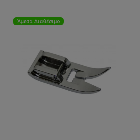
Άμεσα Διαθέσιμο