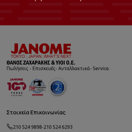
Πωλήσεις - Επισκευές- Ανταλλακτικά- Service.
Στοιχεία Επικοινωνίας
210 524 9898
-
210 524 6293