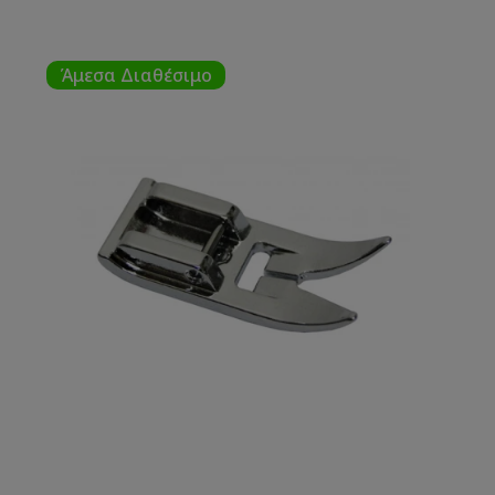
Άμεσα Διαθέσιμο