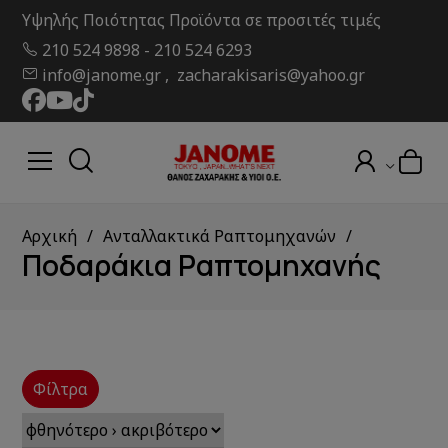
Υψηλής Ποιότητας Προϊόντα σε προσιτές τιμές
210 524 9898
-
210 524 6293
info@janome.gr , zacharakisaris@yahoo.gr
Αρχική
Ανταλλακτικά Ραπτομηχανών
Ποδαράκια Ραπτομηχανής
Φίλτρα